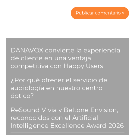
DANAVOX convierte la experiencia
de cliente en una ventaja
competitiva con Happy Users
¿Por qué ofrecer el servicio de
audiología en nuestro centro
óptico?
ReSound Vivia y Beltone Envision,
reconocidos con el Artificial
Intelligence Excellence Award 2026