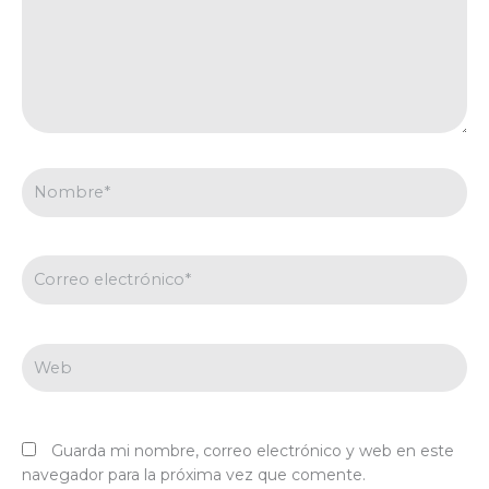
Nombre*
Correo
electrónico*
Web
Guarda mi nombre, correo electrónico y web en este
navegador para la próxima vez que comente.