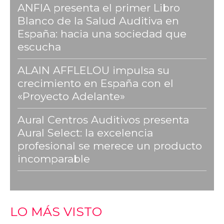
ANFIA presenta el primer Libro
Blanco de la Salud Auditiva en
España: hacia una sociedad que
escucha
ALAIN AFFLELOU impulsa su
crecimiento en España con el
«Proyecto Adelante»
Aural Centros Auditivos presenta
Aural Select: la excelencia
profesional se merece un producto
incomparable
LO MÁS VISTO