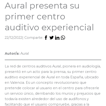
Aural presenta su
primer centro
auditivo experiencial
22/12/2022
| Comparte:
Autor/a:
Aural
La red de centros auditivos Aural, pionera en audiología,
presentó en un acto para la prensa, su primer centro
auditivo experiencial de Aural en toda España, ubicado
en Valencia. Es un concepto revolucionario que
pretende colocar al usuario en el centro para ofrecerle
un servicio único, derribando los muros y prejuicios que
todavía existen alrededor del uso de audífonos y
facilitando que el usuario compruebe, gracias a la