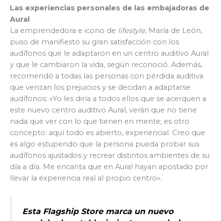
Las experiencias personales de las embajadoras de
Aural
La emprendedora e icono de
lifestyle,
María de León,
puso de manifiesto su gran satisfacción con los
audífonos que le adaptaron en un centro auditivo Aural
y que le cambiaron la vida, según reconoció. Además,
recomendó a todas las personas con pérdida auditiva
que venzan los prejuicios y se decidan a adaptarse
audífonos: «Yo les diría a todos ellos que se acerquen a
este nuevo centro auditivo Aural, verán que no tiene
nada que ver con lo que tienen en mente; es otro
concepto: aquí todo es abierto, experiencial. Creo que
es algo estupendo que la persona pueda probar sus
audífonos ajustados y recrear distintos ambientes de su
día a día. Me encanta que en Aural hayan apostado por
llevar la experiencia real al propio centro».
Esta
Flagship Store
marca un nuevo