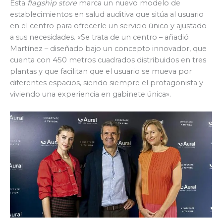
Esta
flagship store
marca un nuevo modelo de
establecimientos en salud auditiva que sitúa al usuario
en el centro para ofrecerle un servicio único y ajustado
a sus necesidades. «Se trata de un centro – añadió
Martínez – diseñado bajo un concepto innovador, que
cuenta con 450 metros cuadrados distribuidos en tres
plantas y que facilitan que el usuario se mueva por
diferentes espacios, siendo siempre el protagonista y
viviendo una experiencia en gabinete única».