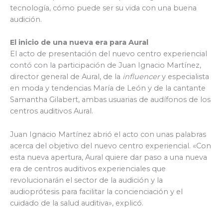
tecnología, cómo puede ser su vida con una buena
audición.
El inicio de una nueva era para Aural
El acto de presentación del nuevo centro experiencial
contó con la participación de Juan Ignacio Martínez,
director general de Aural, de la
influencer
y especialista
en moda y tendencias María de León y de la cantante
Samantha Gilabert, ambas usuarias de audífonos de los
centros auditivos Aural.
Juan Ignacio Martínez abrió el acto con unas palabras
acerca del objetivo del nuevo centro experiencial. «Con
esta nueva apertura, Aural quiere dar paso a una nueva
era de centros auditivos experienciales que
revolucionarán el sector de la audición y la
audioprótesis para facilitar la concienciación y el
cuidado de la salud auditiva», explicó.