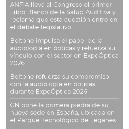
ANFIA lleva al Congreso el primer
Libro Blanco de la Salud Auditiva y
reclama que esta cuestión entre en
el debate legislativo
Beltone impulsa el papel de la
audiología en ópticas y refuerza su
vínculo con el sector en ExpoÓptica
2026
Beltone refuerza su compromiso
con la audiología en ópticas
durante ExpoÓptica 2026
GN pone la primera piedra de su
nueva sede en España, ubicada en
el Parque Tecnológico de Leganés