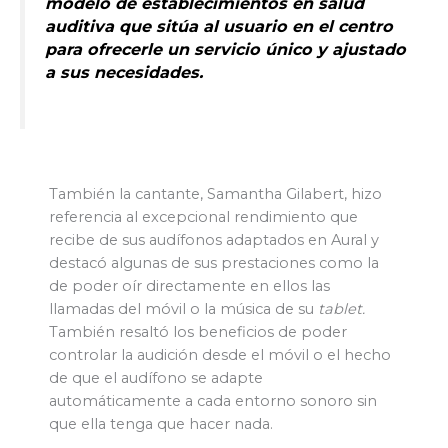
modelo de establecimientos en salud
auditiva que sitúa al usuario en el centro
para ofrecerle un servicio único y ajustado
a sus necesidades.
También la cantante, Samantha Gilabert, hizo
referencia al excepcional rendimiento que
recibe de sus audífonos adaptados en Aural y
destacó algunas de sus prestaciones como la
de poder oír directamente en ellos las
llamadas del móvil o la música de su
tablet.
También resaltó los beneficios de poder
controlar la audición desde el móvil o el hecho
de que el audífono se adapte
automáticamente a cada entorno sonoro sin
que ella tenga que hacer nada.