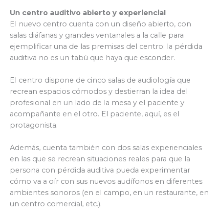
Un centro auditivo abierto y experiencial
El nuevo centro cuenta con un diseño abierto, con
salas diáfanas y grandes ventanales a la calle para
ejemplificar una de las premisas del centro: la pérdida
auditiva no es un tabú que haya que esconder.
El centro dispone de cinco salas de audiología que
recrean espacios cómodos y destierran la idea del
profesional en un lado de la mesa y el paciente y
acompañante en el otro. El paciente, aquí, es el
protagonista.
Además, cuenta también con dos salas experienciales
en las que se recrean situaciones reales para que la
persona con pérdida auditiva pueda experimentar
cómo va a oír con sus nuevos audífonos en diferentes
ambientes sonoros (en el campo, en un restaurante, en
un centro comercial, etc.).