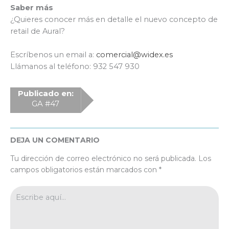
Saber más
¿Quieres conocer más en detalle el nuevo concepto de
retail de Aural?
Escríbenos un email a:
comercial@widex.es
Llámanos al teléfono: 932 547 930
Publicado en:
GA #47
DEJA UN COMENTARIO
Tu dirección de correo electrónico no será publicada.
Los
campos obligatorios están marcados con
*
Escribe
aquí...