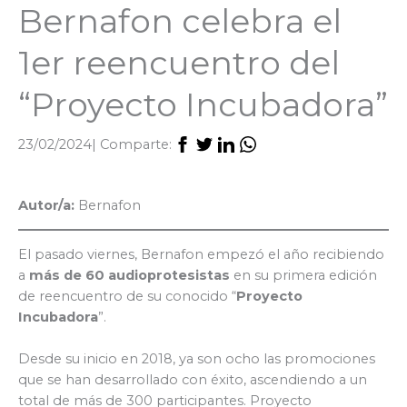
Bernafon celebra el
1er reencuentro del
“Proyecto Incubadora”
23/02/2024
| Comparte:
Autor/a:
Bernafon
El pasado viernes, Bernafon empezó el año recibiendo
a
más de 60 audioprotesistas
en su primera edición
de reencuentro de su conocido “
Proyecto
Incubadora
”.
Desde su inicio en 2018, ya son ocho las promociones
que se han desarrollado con éxito, ascendiendo a un
total de más de 300 participantes. Proyecto