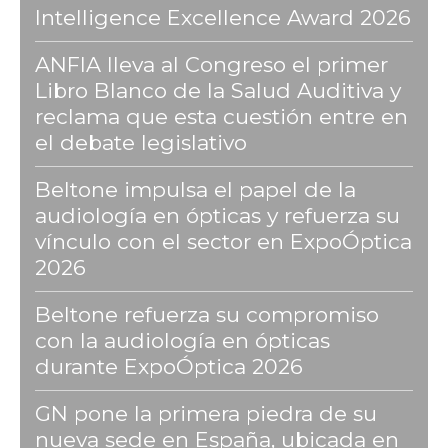
Intelligence Excellence Award 2026
ANFIA lleva al Congreso el primer
Libro Blanco de la Salud Auditiva y
reclama que esta cuestión entre en
el debate legislativo
Beltone impulsa el papel de la
audiología en ópticas y refuerza su
vínculo con el sector en ExpoÓptica
2026
Beltone refuerza su compromiso
con la audiología en ópticas
durante ExpoÓptica 2026
GN pone la primera piedra de su
nueva sede en España, ubicada en