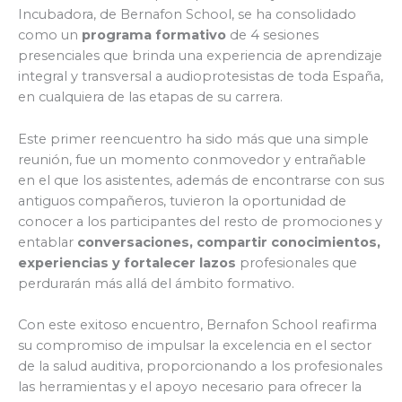
Incubadora, de Bernafon School, se ha consolidado
como un
programa formativo
de 4 sesiones
presenciales que brinda una experiencia de aprendizaje
integral y transversal a audioprotesistas de toda España,
en cualquiera de las etapas de su carrera.
Este primer reencuentro ha sido más que una simple
reunión, fue un momento conmovedor y entrañable
en el que los asistentes, además de encontrarse con sus
antiguos compañeros, tuvieron la oportunidad de
conocer a los participantes del resto de promociones y
entablar
conversaciones, compartir conocimientos,
experiencias y fortalecer lazos
profesionales que
perdurarán más allá del ámbito formativo.
Con este exitoso encuentro, Bernafon School reafirma
su compromiso de impulsar la excelencia en el sector
de la salud auditiva, proporcionando a los profesionales
las herramientas y el apoyo necesario para ofrecer la