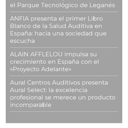
el Parque Tecnológico de Leganés
ANFIA presenta el primer Libro
Blanco de la Salud Auditiva en
España: hacia una sociedad que
escucha
ALAIN AFFLELOU impulsa su
crecimiento en España con el
«Proyecto Adelante»
Aural Centros Auditivos presenta
Aural Select: la excelencia
profesional se merece un producto
incomparable