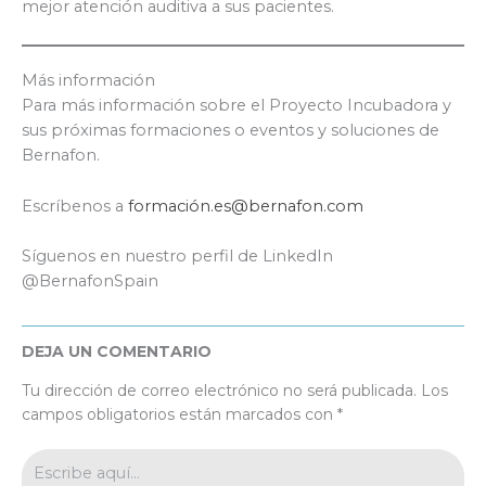
mejor atención auditiva a sus pacientes.
Más información
Para más información sobre el Proyecto Incubadora y
sus próximas formaciones o eventos y soluciones de
Bernafon.
Escríbenos a
formación.es@bernafon.com
Síguenos en nuestro perfil de LinkedIn
@BernafonSpain
DEJA UN COMENTARIO
Tu dirección de correo electrónico no será publicada.
Los
campos obligatorios están marcados con
*
Escribe
aquí...