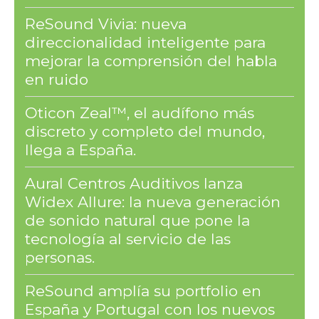
ReSound Vivia: nueva
direccionalidad inteligente para
mejorar la comprensión del habla
en ruido
Oticon Zeal™, el audífono más
discreto y completo del mundo,
llega a España.
Aural Centros Auditivos lanza
Widex Allure: la nueva generación
de sonido natural que pone la
tecnología al servicio de las
personas.
ReSound amplía su portfolio en
España y Portugal con los nuevos