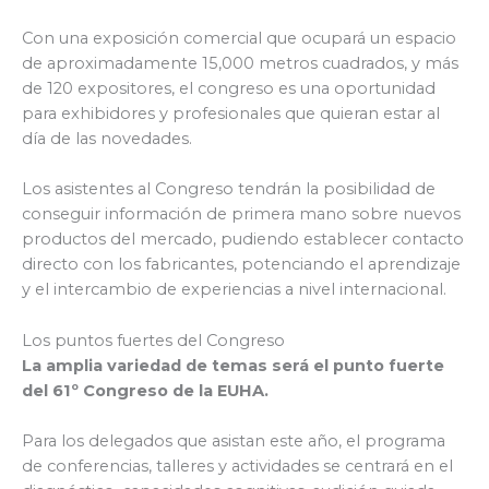
Con una exposición comercial que ocupará un espacio
de aproximadamente 15,000 metros cuadrados, y más
de 120 expositores, el congreso es una oportunidad
para exhibidores y profesionales que quieran estar al
día de las novedades.
Los asistentes al Congreso tendrán la posibilidad de
conseguir información de primera mano sobre nuevos
productos del mercado, pudiendo establecer contacto
directo con los fabricantes, potenciando el aprendizaje
y el intercambio de experiencias a nivel internacional.
Los puntos fuertes del Congreso
La amplia variedad de temas será el punto fuerte
del 61º Congreso de la EUHA.
Para los delegados que asistan este año, el programa
de conferencias, talleres y actividades se centrará en el