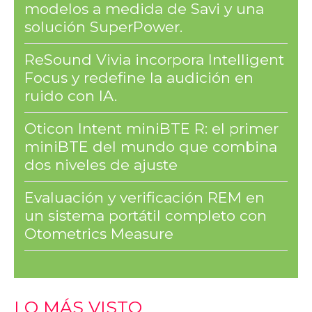
modelos a medida de Savi y una
solución SuperPower.
ReSound Vivia incorpora Intelligent
Focus y redefine la audición en
ruido con IA.
Oticon Intent miniBTE R: el primer
miniBTE del mundo que combina
dos niveles de ajuste
Evaluación y verificación REM en
un sistema portátil completo con
Otometrics Measure
LO MÁS VISTO