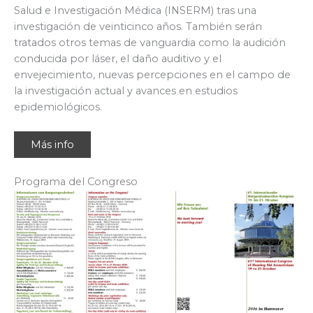
Salud e Investigación Médica (INSERM) tras una
investigación de veinticinco años. También serán
tratados otros temas de vanguardia como la audición
conducida por láser, el daño auditivo y el
envejecimiento, nuevas percepciones en el campo de
la investigación actual y avances en estudios
epidemiológicos.
Más info
Programa del Congreso