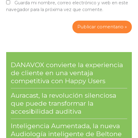
Guarda mi nombre, correo electrónico y web en este
navegador para la próxima vez que comente.
DANAVOX convierte la experiencia
de cliente en una ventaja
competitiva con Happy Users
Auracast, la revolución silenciosa
que puede transformar la
accesibilidad auditiva
Inteligencia Aumentada, la nueva
Audiología inteligente de Beltone