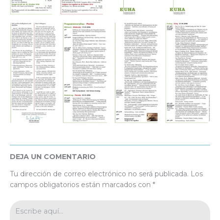
DEJA UN COMENTARIO
Tu dirección de correo electrónico no será publicada.
Los
campos obligatorios están marcados con
*
Escribe
aquí...