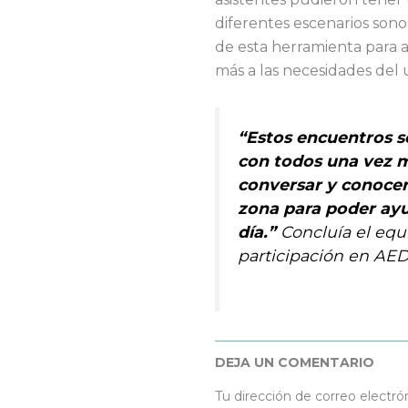
diferentes escenarios sono
de esta herramienta para 
más a las necesidades del 
“Estos encuentros s
con todos una vez m
conversar y conocer
zona para poder ayu
día.”
Concluía el equ
participación en AE
DEJA UN COMENTARIO
Tu dirección de correo electró