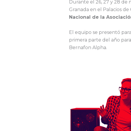
Durante el 26, 27 y 28 de
Granada en el Palacios de 
Nacional de la Asociaci
El equipo se presentó para
primera parte del año par
Bernafon Alpha.