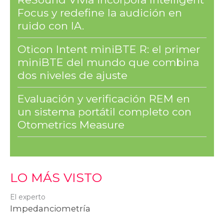
Focus y redefine la audición en
ruido con IA.
Oticon Intent miniBTE R: el primer
miniBTE del mundo que combina
dos niveles de ajuste
Evaluación y verificación REM en
un sistema portátil completo con
Otometrics Measure
LO MÁS VISTO
El experto
Impedanciometría