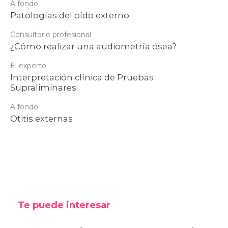
A fondo
Patologías del oído externo
Consultorio profesional
¿Cómo realizar una audiometría ósea?
El experto
Interpretación clínica de Pruebas
Supraliminares
A fondo
Otitis externas
Te puede interesar