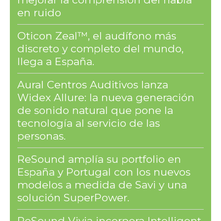
en ruido
Oticon Zeal™, el audífono más
discreto y completo del mundo,
llega a España.
Aural Centros Auditivos lanza
Widex Allure: la nueva generación
de sonido natural que pone la
tecnología al servicio de las
personas.
ReSound amplía su portfolio en
España y Portugal con los nuevos
modelos a medida de Savi y una
solución SuperPower.
ReSound Vivia incorpora Intelligent