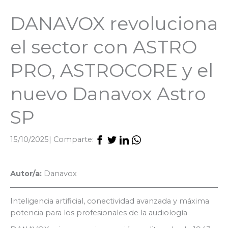
DANAVOX revoluciona
el sector con ASTRO
PRO, ASTROCORE y el
nuevo Danavox Astro
SP
15/10/2025
| Comparte:
Autor/a:
Danavox
Inteligencia artificial, conectividad avanzada y máxima
potencia para los profesionales de la audiología