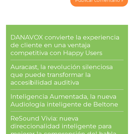
DANAVOX convierte la experiencia
de cliente en una ventaja
competitiva con Happy Users
Auracast, la revolución silenciosa
que puede transformar la
accesibilidad auditiva
Inteligencia Aumentada, la nueva
Audiología inteligente de Beltone
ReSound Vivia: nueva
direccionalidad inteligente para
mejorar la comprensión del habla