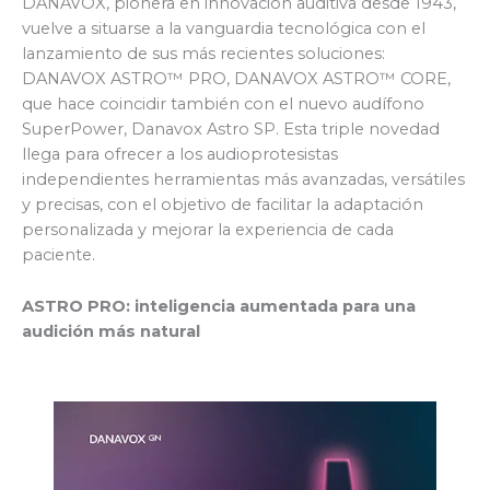
DANAVOX, pionera en innovación auditiva desde 1943,
vuelve a situarse a la vanguardia tecnológica con el
lanzamiento de sus más recientes soluciones:
DANAVOX ASTRO™ PRO, DANAVOX ASTRO™ CORE,
que hace coincidir también con el nuevo audífono
SuperPower, Danavox Astro SP. Esta triple novedad
llega para ofrecer a los audioprotesistas
independientes herramientas más avanzadas, versátiles
y precisas, con el objetivo de facilitar la adaptación
personalizada y mejorar la experiencia de cada
paciente.
ASTRO PRO: inteligencia aumentada para una
audición más natural