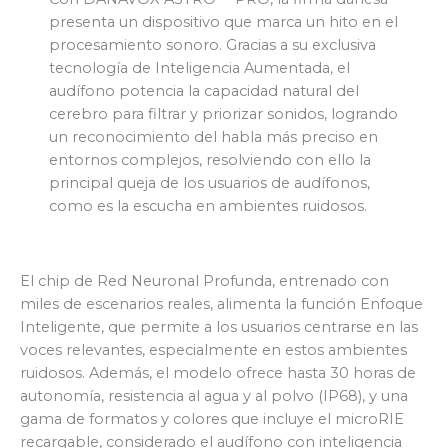
presenta un dispositivo que marca un hito en el
procesamiento sonoro. Gracias a su exclusiva
tecnología de Inteligencia Aumentada, el
audífono potencia la capacidad natural del
cerebro para filtrar y priorizar sonidos, logrando
un reconocimiento del habla más preciso en
entornos complejos, resolviendo con ello la
principal queja de los usuarios de audífonos,
como es la escucha en ambientes ruidosos.
El chip de Red Neuronal Profunda, entrenado con
miles de escenarios reales, alimenta la función Enfoque
Inteligente, que permite a los usuarios centrarse en las
voces relevantes, especialmente en estos ambientes
ruidosos. Además, el modelo ofrece hasta 30 horas de
autonomía, resistencia al agua y al polvo (IP68), y una
gama de formatos y colores que incluye el microRIE
recargable, considerado el audífono con inteligencia