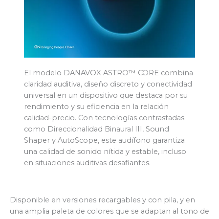
El modelo DANAVOX ASTRO™ CORE combina
claridad auditiva, diseño discreto y conectividad
universal en un dispositivo que destaca por su
rendimiento y su eficiencia en la relación
calidad-precio. Con tecnologías contrastadas
como Direccionalidad Binaural III, Sound
Shaper y AutoScope, este audífono garantiza
una calidad de sonido nítida y estable, incluso
en situaciones auditivas desafiantes.
Disponible en versiones recargables y con pila, y en
una amplia paleta de colores que se adaptan al tono de