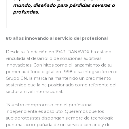
mundo, diseñado para pérdidas severas o
profundas.
80 años innovando al servicio del profesional
Desde su fundación en 1943, DANAVOX ha estado
vinculada al desarrollo de soluciones auditivas
innovadoras. Con hitos como el lanzamiento de su
primer audífono digital en 1998 o su integración en el
Grupo GN, la marca ha mantenido un crecimiento
sostenido que la ha posicionado como referente del
sector a nivel internacional.
“Nuestro compromiso con el profesional
independiente es absoluto. Queremos que los
audioprotesistas dispongan siempre de tecnología
puntera, acompañada de un servicio cercano y de