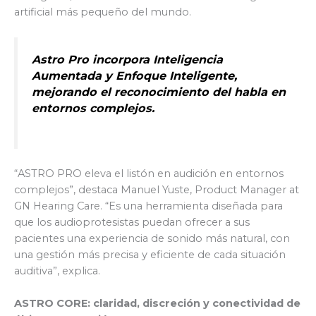
artificial más pequeño del mundo.
Astro Pro incorpora Inteligencia
Aumentada y Enfoque Inteligente,
mejorando el reconocimiento del habla en
entornos complejos.
“ASTRO PRO eleva el listón en audición en entornos
complejos”, destaca Manuel Yuste, Product Manager at
GN Hearing Care. “Es una herramienta diseñada para
que los audioprotesistas puedan ofrecer a sus
pacientes una experiencia de sonido más natural, con
una gestión más precisa y eficiente de cada situación
auditiva”, explica.
ASTRO CORE: claridad, discreción y conectividad de