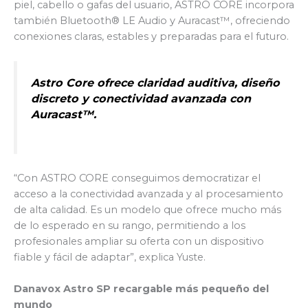
piel, cabello o gafas del usuario, ASTRO CORE incorpora
también Bluetooth® LE Audio y Auracast™, ofreciendo
conexiones claras, estables y preparadas para el futuro.
Astro Core ofrece claridad auditiva, diseño
discreto y conectividad avanzada con
Auracast™.
“Con ASTRO CORE conseguimos democratizar el
acceso a la conectividad avanzada y al procesamiento
de alta calidad. Es un modelo que ofrece mucho más
de lo esperado en su rango, permitiendo a los
profesionales ampliar su oferta con un dispositivo
fiable y fácil de adaptar”, explica Yuste.
Danavox Astro SP recargable más pequeño del
mundo