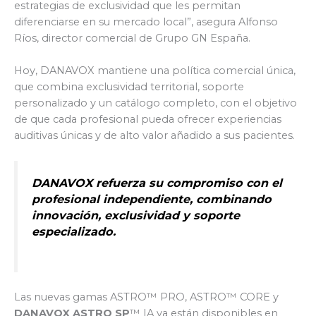
estrategias de exclusividad que les permitan
diferenciarse en su mercado local”, asegura Alfonso
Ríos, director comercial de Grupo GN España.
Hoy, DANAVOX mantiene una política comercial única,
que combina exclusividad territorial, soporte
personalizado y un catálogo completo, con el objetivo
de que cada profesional pueda ofrecer experiencias
auditivas únicas y de alto valor añadido a sus pacientes.
DANAVOX refuerza su compromiso con el
profesional independiente, combinando
innovación, exclusividad y soporte
especializado.
Las nuevas gamas ASTRO™ PRO, ASTRO™ CORE y
DANAVOX ASTRO SP
™ IA ya están disponibles en