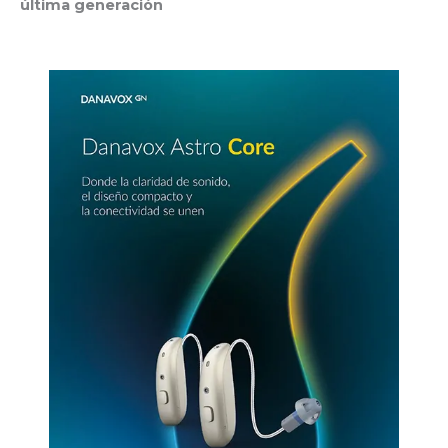
última generación