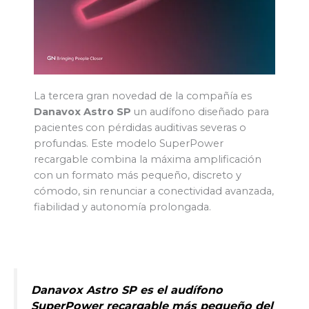
La tercera gran novedad de la compañía es
Danavox Astro SP
un audífono diseñado para
pacientes con pérdidas auditivas severas o
profundas. Este modelo SuperPower
recargable combina la máxima amplificación
con un formato más pequeño, discreto y
cómodo, sin renunciar a conectividad avanzada,
fiabilidad y autonomía prolongada.
Danavox Astro SP es el audífono
SuperPower
recargable más pequeño del