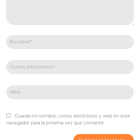
Nombre*
Correo
electrónico*
Web
Guarda mi nombre, correo electrónico y web en este
navegador para la próxima vez que comente.