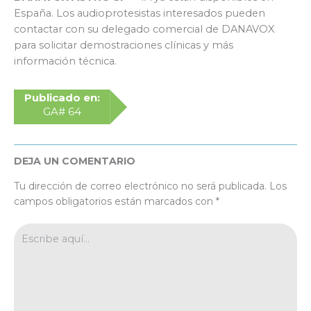
España. Los audioprotesistas interesados pueden
contactar con su delegado comercial de DANAVOX
para solicitar demostraciones clínicas y más
información técnica.
Publicado en:
GA# 64
DEJA UN COMENTARIO
Tu dirección de correo electrónico no será publicada.
Los
campos obligatorios están marcados con
*
Escribe
aquí...