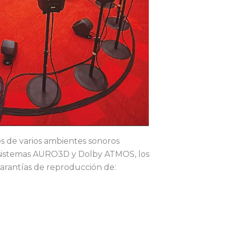
s de varios ambientes sonoros
 sistemas AURO3D y Dolby ATMOS, los
arantías de reproducción de: