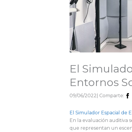
El Simulado
Entornos S
09/06/2022
| Comparte:
El Simulador Espacial de 
En la evaluación auditiva s
que representan un escena