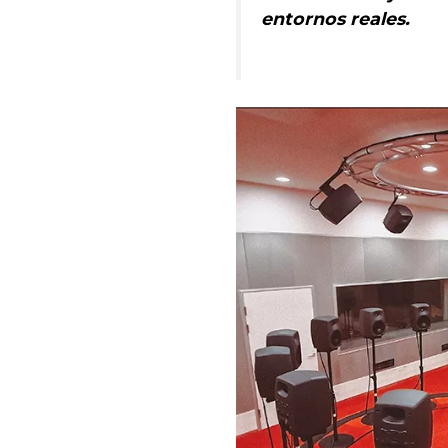
entornos reales.