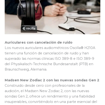
Auriculares con cancelación de ruido
Los nuevos auriculares audiométricos Oscilla® H210A
tienen una función de cancelación de ruido y han
superado las normas clínicas ISO 389-8 e ISO 389-9
del Physikalisch-Technische Bundesanstalt (PTB) en
Braunschweig, Alemania.
Madsen New Zodiac 2 con las nuevas sondas Gen 2
Construido desde cero con profesionales de la
audición, el Madsen New Zodiac 2, con las nuevas
sondas Gen 2, ofrece un rendimiento y una fiabilidad
insuperables, convirtiéndolo en una parte esencial del