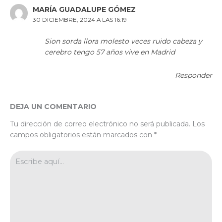
MARÍA GUADALUPE GÓMEZ
30 DICIEMBRE, 2024 A LAS 16:19
Sion sorda llora molesto veces ruido cabeza y
cerebro tengo 57 años vive en Madrid
Responder
DEJA UN COMENTARIO
Tu dirección de correo electrónico no será publicada.
Los
campos obligatorios están marcados con
*
Escribe
aquí...