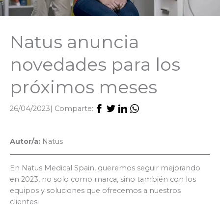
Natus anuncia
novedades para los
próximos meses
26/04/2023
| Comparte:
Autor/a:
Natus
En Natus Medical Spain, queremos seguir mejorando
en 2023, no solo como marca, sino también con los
equipos y soluciones que ofrecemos a nuestros
clientes.