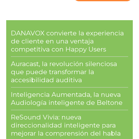
DANAVOX convierte la experiencia
de cliente en una ventaja
competitiva con Happy Users
Auracast, la revolución silenciosa
que puede transformar la
accesibilidad auditiva
Inteligencia Aumentada, la nueva
Audiología inteligente de Beltone
ReSound Vivia: nueva
direccionalidad inteligente para
mejorar la comprensión del habla