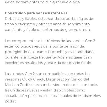
kit
de herramientas de cualquier audiólogo.
Construido para ser resistente ++
Robustas y fiables, estas sondas soportan flujos de
trabajo eficientes y ofrecen años de rendimiento
constante y fiable en entornos de gran volumen.
Los componentes electrónicos de las sondas Gen 2
están colocados lejos de la punta de la sonda,
protegiéndolos durante la prueba y evitando daños
durante la limpieza frecuente. Además, garantizan
excelentes resultados y una vida de servicio fiable.
Las sondas Gen 2 son compatibles con todas las
versiones Quick Check, Diagnóstico y Clínico del
Madsen Zodiac. Las sondas vienen de serie con todas
las unidades nuevas y están disponibles como
actualización para los usuarios actuales de Madsen New
Zodiac.