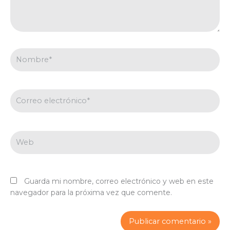
Nombre*
Correo
electrónico*
Web
Guarda mi nombre, correo electrónico y web en este
navegador para la próxima vez que comente.