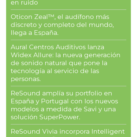
en ruido
Oticon Zeal™, el audífono más
discreto y completo del mundo,
llega a España.
Aural Centros Auditivos lanza
Widex Allure: la nueva generación
de sonido natural que pone la
tecnología al servicio de las
personas.
ReSound amplía su portfolio en
España y Portugal con los nuevos
modelos a medida de Savi y una
solución SuperPower.
ReSound Vivia incorpora Intelligent