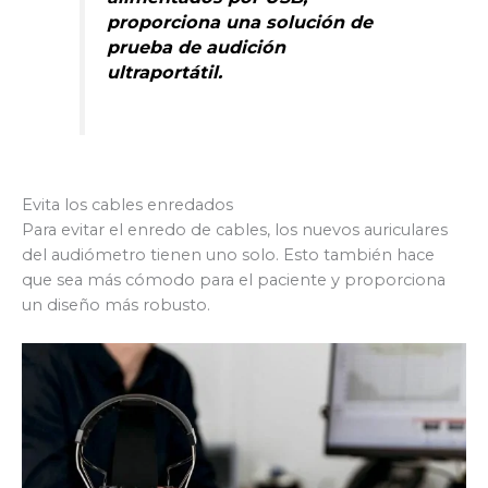
proporciona una solución de
prueba de audición
ultraportátil.
Evita los cables enredados
Para evitar el enredo de cables, los nuevos auriculares
del audiómetro tienen uno solo. Esto también hace
que sea más cómodo para el paciente y proporciona
un diseño más robusto.