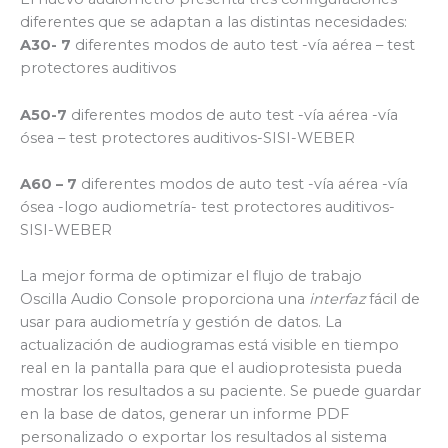
diferentes que se adaptan a las distintas necesidades:
A30- 7
diferentes modos de auto test -vía aérea – test
protectores auditivos
A50-7
diferentes modos de auto test -vía aérea -vía
ósea – test protectores auditivos-SISI-WEBER
A60 – 7
diferentes modos de auto test -vía aérea -vía
ósea -logo audiometría- test protectores auditivos-
SISI-WEBER
La mejor forma de optimizar el flujo de trabajo
Oscilla Audio Console proporciona una
interfaz
fácil de
usar para audiometría y gestión de datos. La
actualización de audiogramas está visible en tiempo
real en la pantalla para que el audioprotesista pueda
mostrar los resultados a su paciente. Se puede guardar
en la base de datos, generar un informe PDF
personalizado o exportar los resultados al sistema