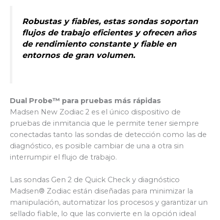
Robustas y fiables, estas sondas soportan
flujos de trabajo eficientes y ofrecen años
de rendimiento constante y fiable en
entornos de gran volumen.
Dual Probe™ para pruebas más rápidas
Madsen New Zodiac 2 es el único dispositivo de
pruebas de inmitancia que le permite tener siempre
conectadas tanto las sondas de detección como las de
diagnóstico, es posible cambiar de una a otra sin
interrumpir el flujo de trabajo.
Las sondas Gen 2 de Quick Check y diagnóstico
Madsen® Zodiac están diseñadas para minimizar la
manipulación, automatizar los procesos y garantizar un
sellado fiable, lo que las convierte en la opción ideal