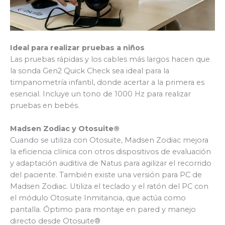
Ideal para realizar pruebas a niños
Las pruebas rápidas y los cables más largos hacen que
la sonda Gen2 Quick Check sea ideal para la
timpanometría infantil, donde acertar a la primera es
esencial. Incluye un tono de 1000 Hz para realizar
pruebas en bebés.
Madsen Zodiac y Otosuite®
Cuando se utiliza con Otosuite, Madsen Zodiac mejora
la eficiencia clínica con otros dispositivos de evaluación
y adaptación auditiva de Natus para agilizar el recorrido
del paciente. También existe una versión para PC de
Madsen Zodiac. Utiliza el teclado y el ratón del PC con
el módulo Otosuite Inmitancia, que actúa como
pantalla. Óptimo para montaje en pared y manejo
directo desde Otosuite®