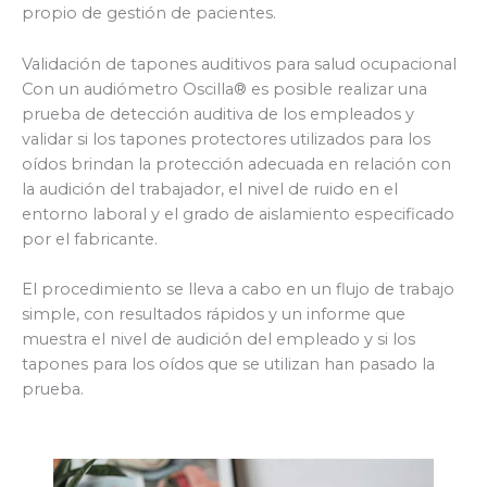
propio de gestión de pacientes.
Validación de tapones auditivos para salud ocupacional
Con un audiómetro Oscilla® es posible realizar una
prueba de detección auditiva de los empleados y
validar si los tapones protectores utilizados para los
oídos brindan la protección adecuada en relación con
la audición del trabajador, el nivel de ruido en el
entorno laboral y el grado de aislamiento especificado
por el fabricante.
El procedimiento se lleva a cabo en un flujo de trabajo
simple, con resultados rápidos y un informe que
muestra el nivel de audición del empleado y si los
tapones para los oídos que se utilizan han pasado la
prueba.