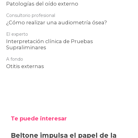
Patologías del oído externo
Consultorio profesional
¿Cómo realizar una audiometría ósea?
El experto
Interpretación clínica de Pruebas
Supraliminares
A fondo
Otitis externas
Te puede interesar
Beltone impulsa el papel de la