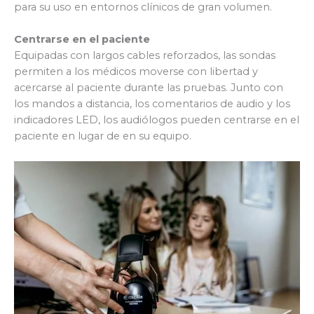
para su uso en entornos clínicos de gran volumen.
Centrarse en el paciente
Equipadas con largos cables reforzados, las sondas
permiten a los médicos moverse con libertad y
acercarse al paciente durante las pruebas. Junto con
los mandos a distancia, los comentarios de audio y los
indicadores LED, los audiólogos pueden centrarse en el
paciente en lugar de en su equipo.