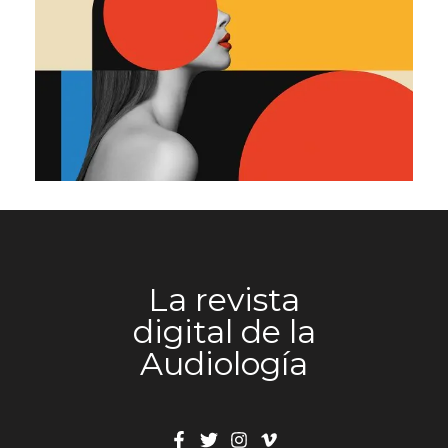
La revista
digital de la
Audiología