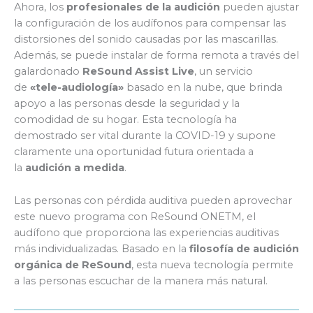
Ahora, los
profesionales de la audición
pueden ajustar
la configuración de los audífonos para compensar las
distorsiones del sonido causadas por las mascarillas.
Además, se puede instalar de forma remota a través del
galardonado
ReSound Assist Live
, un servicio
de
«tele-audiología»
basado en la nube, que brinda
apoyo a las personas desde la seguridad y la
comodidad de su hogar. Esta tecnología ha
demostrado ser vital durante la COVID-19 y supone
claramente una oportunidad futura orientada a
la
audición a medida
.
Las personas con pérdida auditiva pueden aprovechar
este nuevo programa con ReSound ONETM, el
audífono que proporciona las experiencias auditivas
más individualizadas. Basado en la
filosofía de audición
orgánica de ReSound
, esta nueva tecnología permite
a las personas escuchar de la manera más natural.