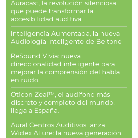
Auracast, la revolución silenciosa
que puede transformar la
accesibilidad auditiva
Inteligencia Aumentada, la nueva
Audiología inteligente de Beltone
ReSound Vivia: nueva
direccionalidad inteligente para
mejorar la comprensión del habla
en ruido
Oticon Zeal™, el audífono más
discreto y completo del mundo,
llega a España.
Aural Centros Auditivos lanza
Widex Allure: la nueva generación