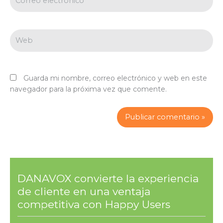
electrónico*
Web
Guarda mi nombre, correo electrónico y web en este
navegador para la próxima vez que comente.
DANAVOX convierte la experiencia
de cliente en una ventaja
competitiva con Happy Users