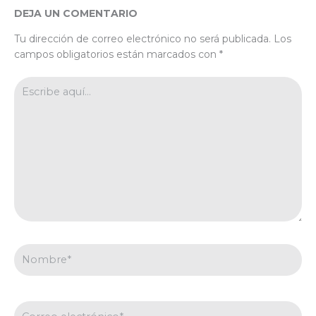
DEJA UN COMENTARIO
Tu dirección de correo electrónico no será publicada.
Los
campos obligatorios están marcados con
*
Escribe
aquí...
Nombre*
Correo