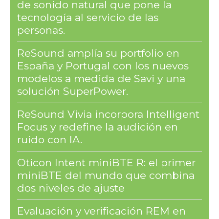
de sonido natural que pone la
tecnología al servicio de las
personas.
ReSound amplía su portfolio en
España y Portugal con los nuevos
modelos a medida de Savi y una
solución SuperPower.
ReSound Vivia incorpora Intelligent
Focus y redefine la audición en
ruido con IA.
Oticon Intent miniBTE R: el primer
miniBTE del mundo que combina
dos niveles de ajuste
Evaluación y verificación REM en