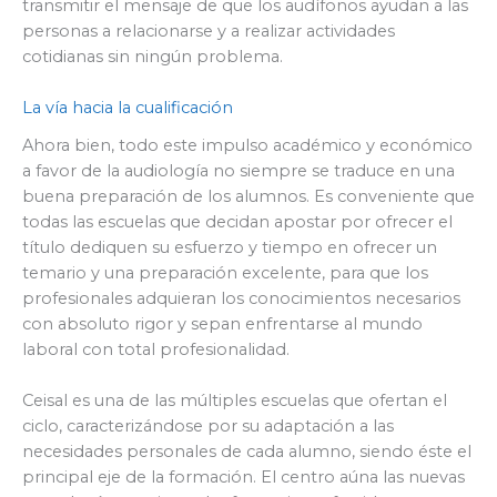
transmitir el mensaje de que los audífonos ayudan a las
personas a relacionarse y a realizar actividades
cotidianas sin ningún problema.
La vía hacia la cualificación
Ahora bien, todo este impulso académico y económico
a favor de la audiología no siempre se traduce en una
buena preparación de los alumnos. Es conveniente que
todas las escuelas que decidan apostar por ofrecer el
título dediquen su esfuerzo y tiempo en ofrecer un
temario y una preparación excelente, para que los
profesionales adquieran los conocimientos necesarios
con absoluto rigor y sepan enfrentarse al mundo
laboral con total profesionalidad.
Ceisal es una de las múltiples escuelas que ofertan el
ciclo, caracterizándose por su adaptación a las
necesidades personales de cada alumno, siendo éste el
principal eje de la formación. El centro aúna las nuevas