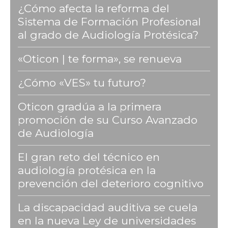
¿Cómo afecta la reforma del
Sistema de Formación Profesional
al grado de Audiología Protésica?
«Oticon | te forma», se renueva
¿Cómo «VES» tu futuro?
Oticon gradúa a la primera
promoción de su Curso Avanzado
de Audiología
El gran reto del técnico en
audiología protésica en la
prevención del deterioro cognitivo
La discapacidad auditiva se cuela
en la nueva Ley de universidades