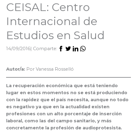
CEISAL: Centro
Internacional de
Estudios en Salud
14/09/2016
| Comparte:
Autor/a:
Por Vanessa Rosselló
La recuperación económica que está teniendo
lugar en estos momentos no se está produciendo
con la rapidez que el país necesita, aunque no todo
es negativo ya que en la actualidad existen
profesiones con un alto porcentaje de inserción
laboral, como las del campo sanitario, y más
concretamente la profesión de audioprotesista.