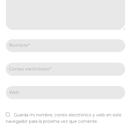
Nombre*
Correo
electrónico*
Web
Guarda mi nombre, correo electrónico y web en este
navegador para la próxima vez que comente.