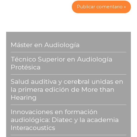
Máster en Audiología
Técnico Superior en Audiología
Protésica
Salud auditiva y cerebral unidas en
la primera edición de More than
Hearing
Innovaciones en formación
audiológica: Diatec y la academia
Interacoustics