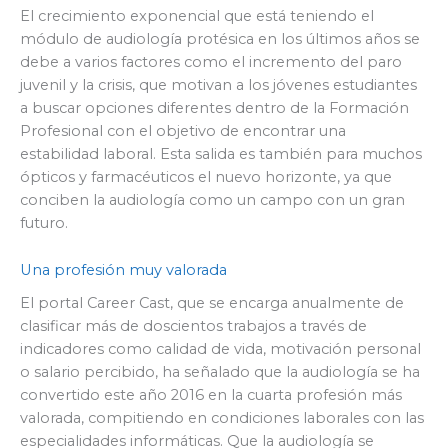
El crecimiento exponencial que está teniendo el
módulo de audiología protésica en los últimos años se
debe a varios factores como el incremento del paro
juvenil y la crisis, que motivan a los jóvenes estudiantes
a buscar opciones diferentes dentro de la Formación
Profesional con el objetivo de encontrar una
estabilidad laboral. Esta salida es también para muchos
ópticos y farmacéuticos el nuevo horizonte, ya que
conciben la audiología como un campo con un gran
futuro.
Una profesión muy valorada
El portal Career Cast, que se encarga anualmente de
clasificar más de doscientos trabajos a través de
indicadores como calidad de vida, motivación personal
o salario percibido, ha señalado que la audiología se ha
convertido este año 2016 en la cuarta profesión más
valorada, compitiendo en condiciones laborales con las
especialidades informáticas. Que la audiología se