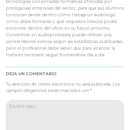
tecnologías con jornadas formativas ofrecidas por
prestigiosas empresas del sector, para que sus alumnos
conozcan desde dentro cómo trabaja un audiólogo,
cómo debe formarse y qué requisitos básicos podrá
encontrar dentro del oficio en su futuro próximo.
Convertirse en audioprotesista puede ofrecer una
carrera laboral exitosa según las estadísticas publicadas,
pero el profesional debe saber que para alcanzar la
meta es necesario seguir formándose día a día.
DEJA UN COMENTARIO
Tu dirección de correo electrónico no será publicada.
Los
campos obligatorios están marcados con
*
Escribe
aquí...