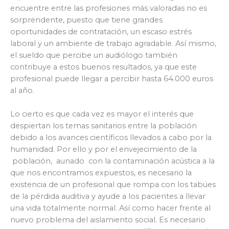
encuentre entre las profesiones más valoradas no es
sorprendente, puesto que tiene grandes
oportunidades de contratación, un escaso estrés
laboral y un ambiente de trabajo agradable. Así mismo,
el sueldo que percibe un audiólogo también
contribuye a estos buenos resultados, ya que este
profesional puede llegar a percibir hasta 64.000 euros
al año.
Lo cierto es que cada vez es mayor el interés que
despiertan los temas sanitarios entre la población
debido a los avances científicos llevados a cabo por la
humanidad. Por ello y por el envejecimiento de la
población, aunado con la contaminación acústica a la
que nos encontramos expuestos, es necesario la
existencia de un profesional que rompa con los tabúes
de la pérdida auditiva y ayude a los pacientes a llevar
una vida totalmente normal. Así como hacer frente al
nuevo problema del aislamiento social. Es necesario