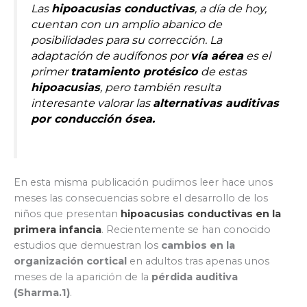
Las
hipoacusias conductivas
, a día de hoy,
cuentan con un amplio abanico de
posibilidades para su corrección. La
adaptación de audífonos por
vía aérea
es el
primer
tratamiento protésico
de estas
hipoacusias
, pero también resulta
interesante valorar las
alternativas auditivas
por conducción ósea.
En esta misma publicación pudimos leer hace unos
meses las consecuencias sobre el desarrollo de los
niños que presentan
hipoacusias conductivas en la
primera infancia
. Recientemente se han conocido
estudios que demuestran los
cambios en la
organización cortical
en adultos tras apenas unos
meses de la aparición de la
pérdida auditiva
(Sharma.1)
.