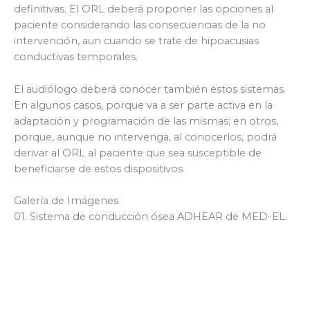
definitivas. El ORL deberá proponer las opciones al
paciente considerando las consecuencias de la no
intervención, aun cuando se trate de hipoacusias
conductivas temporales.
El audiólogo deberá conocer también estos sistemas.
En algunos casos, porque va a ser parte activa en la
adaptación y programación de las mismas; en otros,
porque, aunque no intervenga, al conocerlos, podrá
derivar al ORL al paciente que sea susceptible de
beneficiarse de estos dispositivos.
Galería de Imágenes
01. Sistema de conducción ósea ADHEAR de MED-EL.