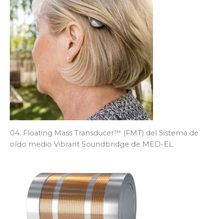
04. Floating Mass Transducer™ (FMT) del Sistema de
oído medio Vibrant Soundbridge de MED-EL