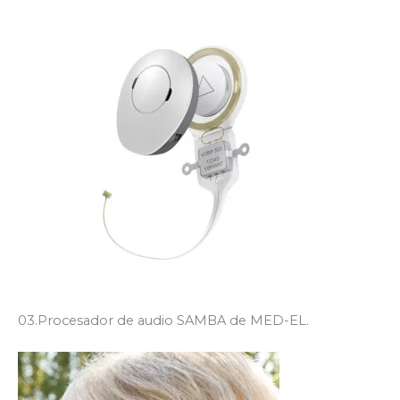
03.Procesador de audio SAMBA de MED-EL.