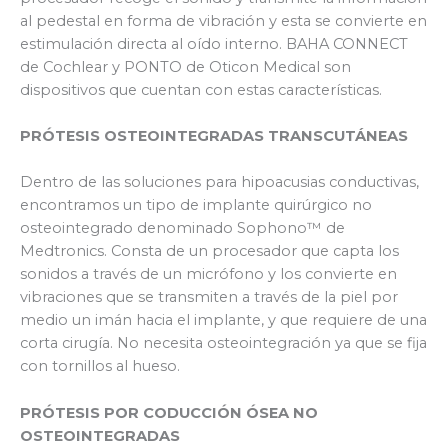
al pedestal en forma de vibración y esta se convierte en
estimulación directa al oído interno. BAHA CONNECT
de Cochlear y PONTO de Oticon Medical son
dispositivos que cuentan con estas características.
PRÓTESIS OSTEOINTEGRADAS TRANSCUTÁNEAS
Dentro de las soluciones para hipoacusias conductivas,
encontramos un tipo de implante quirúrgico no
osteointegrado denominado Sophono™ de
Medtronics. Consta de un procesador que capta los
sonidos a través de un micrófono y los convierte en
vibraciones que se transmiten a través de la piel por
medio un imán hacia el implante, y que requiere de una
corta cirugía. No necesita osteointegración ya que se fija
con tornillos al hueso.
PRÓTESIS POR CODUCCIÓN ÓSEA NO
OSTEOINTEGRADAS