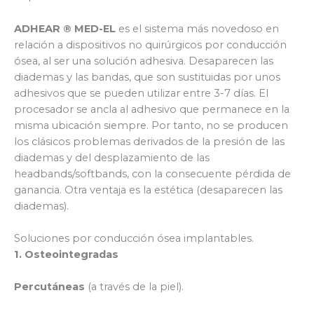
ADHEAR ® MED-EL
es el sistema más novedoso en
relación a dispositivos no quirúrgicos por conducción
ósea, al ser una solución adhesiva. Desaparecen las
diademas y las bandas, que son sustituidas por unos
adhesivos que se pueden utilizar entre 3-7 días. El
procesador se ancla al adhesivo que permanece en la
misma ubicación siempre. Por tanto, no se producen
los clásicos problemas derivados de la presión de las
diademas y del desplazamiento de las
headbands/softbands, con la consecuente pérdida de
ganancia. Otra ventaja es la estética (desaparecen las
diademas).
Soluciones por conducción ósea implantables.
1. Osteointegradas
Percutáneas
(a través de la piel).