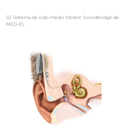
02. Sistema de oído medio Vibrant. Soundbridge de
MED-EL.