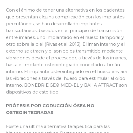
Con el ánimo de tener una alternativa en los pacientes
que presentan alguna complicación con los implantes
percutáneos, se han desarrollado implantes
transcutáneos, basados en el principio de transmisión
entre imanes, uno implantado en el hueso temporal y
otro sobre la piel (Rivas et al, 2013). El imán interno y el
externo se atraen y el sonido es transmitido mediante
vibraciones desde el procesador, a través de los imanes,
hasta el implante osteointegrado conectado al imán
interno. El implante osteointegrado en el hueso enviará
las vibraciones a través del hueso para estimular al oído
interno. BONEBRIDGE® MED-EL y BAHA ATTRACT son
dispositivos de este tipo.
PRÓTESIS POR CODUCCIÓN ÓSEA NO
OSTEOINTEGRADAS
Existe una última alternativa terapéutica para las