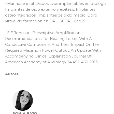
• Manrique et al. Dispositivos implantables en otología:
Implantes de oído externo y epítesis; Implantes
osteointegrados; Implantes de oído medio. Libro
virtual de formación en ORL. SEORL Cap.21.
• E.E.Johnson. Prescriptive Amplifications
Recommendations For Hearing Losses With A
Conductive Component And Their Impact On The
Required Maximun Power Output: An Update With
Accompanying Clinical Explanation.Journal Of
American Academy of Audiology 24:452-460 2013.
Autora
SONIA BAJO