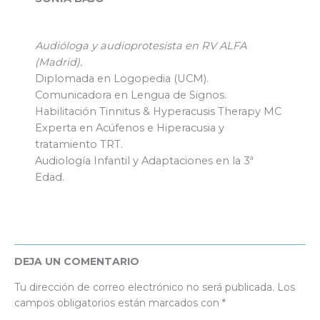
Audióloga y audioprotesista en RV ALFA
(Madrid).
Diplomada en Logopedia (UCM).
Comunicadora en Lengua de Signos.
Habilitación Tinnitus & Hyperacusis Therapy MC
Experta en Acúfenos e Hiperacusia y
tratamiento TRT.
Audiología Infantil y Adaptaciones en la 3ª
Edad.
DEJA UN COMENTARIO
Tu dirección de correo electrónico no será publicada.
Los
campos obligatorios están marcados con
*