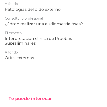
A fondo
Patologías del oído externo
Consultorio profesional
¿Cómo realizar una audiometría ósea?
El experto
Interpretación clínica de Pruebas
Supraliminares
A fondo
Otitis externas
Te puede interesar