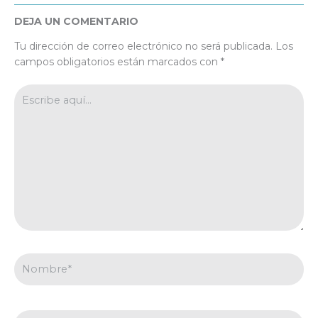
DEJA UN COMENTARIO
Tu dirección de correo electrónico no será publicada.
Los
campos obligatorios están marcados con
*
Escribe
aquí...
Nombre*
Correo