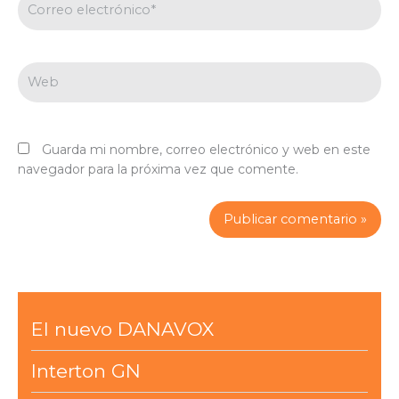
electrónico*
Web
Guarda mi nombre, correo electrónico y web en este
navegador para la próxima vez que comente.
El nuevo DANAVOX
Interton GN