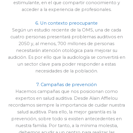
estimulante, en el que compartir conocimiento y
acceder a la experiencia de profesionales.
6. Un contexto preocupante
Según un estudio reciente de la OMS, una de cada
cuatro personas presentará problemas auditivos en
2050 y, al menos, 700 millones de personas
necesitarán atención otológica para mejorar su
audición. Es por ello que la audiología se convertirá en
un sector clave para poder responder a estas
necesidades de la población.
7. Campañas de prevención
Hacemos campañas que nos posicionan como
expertos en salud auditiva. Desde Alain Afflelou
recordamos siempre la importancia de cuidar nuestra
salud auditiva. Para ello, la mejor garantía es la
prevención, sobre todo si existen antecedentes en
nuestra familia. Por tanto, a la mínima molestia,
debemos acudir a un centro para realizar las