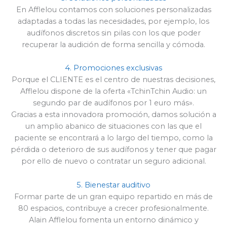
En Afflelou contamos con soluciones personalizadas
adaptadas a todas las necesidades, por ejemplo, los
audífonos discretos sin pilas con los que poder
recuperar la audición de forma sencilla y cómoda.
4. Promociones exclusivas
Porque el CLIENTE es el centro de nuestras decisiones,
Afflelou dispone de la oferta «TchinTchin Audio: un
segundo par de audífonos por 1 euro más».
Gracias a esta innovadora promoción, damos solución a
un amplio abanico de situaciones con las que el
paciente se encontrará a lo largo del tiempo, como la
pérdida o deterioro de sus audífonos y tener que pagar
por ello de nuevo o contratar un seguro adicional.
5. Bienestar auditivo
Formar parte de un gran equipo repartido en más de
80 espacios, contribuye a crecer profesionalmente.
Alain Afflelou fomenta un entorno dinámico y