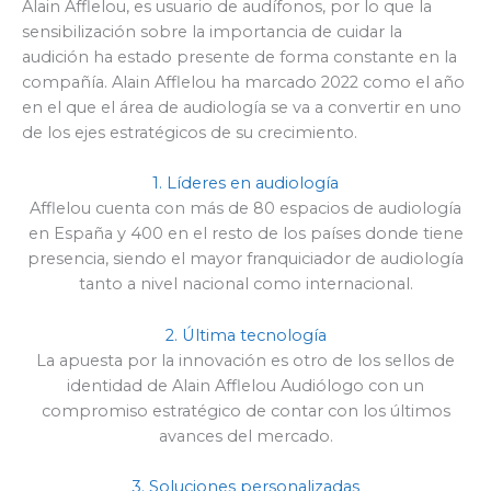
Alain Afflelou, es usuario de audífonos, por lo que la
sensibilización sobre la importancia de cuidar la
audición ha estado presente de forma constante en la
compañía. Alain Afflelou ha marcado 2022 como el año
en el que el área de audiología se va a convertir en uno
de los ejes estratégicos de su crecimiento.
1. Líderes en audiología
Afflelou cuenta con más de 80 espacios de audiología
en España y 400 en el resto de los países donde tiene
presencia, siendo el mayor franquiciador de audiología
tanto a nivel nacional como internacional.
2. Última tecnología
La apuesta por la innovación es otro de los sellos de
identidad de Alain Afflelou Audiólogo con un
compromiso estratégico de contar con los últimos
avances del mercado.
3. Soluciones personalizadas