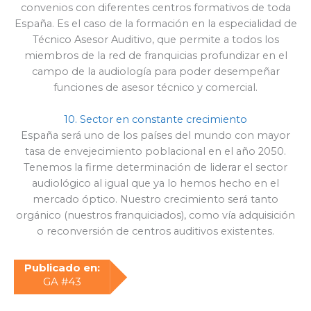
convenios con diferentes centros formativos de toda
España. Es el caso de la formación en la especialidad de
Técnico Asesor Auditivo, que permite a todos los
miembros de la red de franquicias profundizar en el
campo de la audiología para poder desempeñar
funciones de asesor técnico y comercial.
10. Sector en constante crecimiento
España será uno de los países del mundo con mayor
tasa de envejecimiento poblacional en el año 2050.
Tenemos la firme determinación de liderar el sector
audiológico al igual que ya lo hemos hecho en el
mercado óptico. Nuestro crecimiento será tanto
orgánico (nuestros franquiciados), como vía adquisición
o reconversión de centros auditivos existentes.
Publicado en:
GA #43