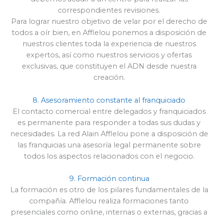
correspondientes revisiones.
Para lograr nuestro objetivo de velar por el derecho de
todos a oír bien, en Afflelou ponemos a disposición de
nuestros clientes toda la experiencia de nuestros
expertos, así como nuestros servicios y ofertas
exclusivas, que constituyen el ADN desde nuestra
creación.
8. Asesoramiento constante al franquiciado
El contacto comercial entre delegados y franquiciados
es permanente para responder a todas sus dudas y
necesidades. La red Alain Afflelou pone a disposición de
las franquicias una asesoría legal permanente sobre
todos los aspectos relacionados con el negocio.
9. Formación continua
La formación es otro de los pilares fundamentales de la
compañía. Afflelou realiza formaciones tanto
presenciales como online, internas o externas, gracias a