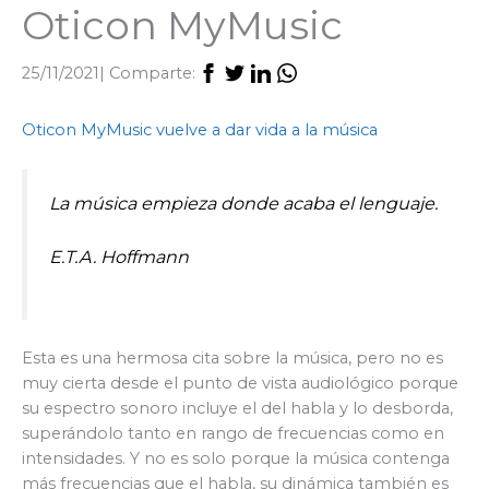
Oticon MyMusic
25/11/2021
| Comparte:
Oticon MyMusic vuelve a dar vida a la música
La música empieza donde acaba el lenguaje.
E.T.A. Hoffmann
Esta es una hermosa cita sobre la música, pero no es
muy cierta desde el punto de vista audiológico porque
su espectro sonoro incluye el del habla y lo desborda,
superándolo tanto en rango de frecuencias como en
intensidades. Y no es solo porque la música contenga
más frecuencias que el habla, su dinámica también es