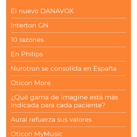
El nuevo DANAVOX
Interton GN
10 razones
En Philips
Nurotron se consolida en España
Oticon More
¿Qué gama de imagine está más
indicada para cada paciente?
Aural refuerza sus valores
Oticon MyMusic