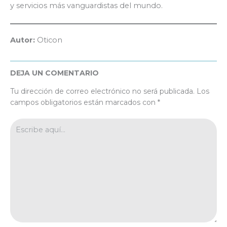
y servicios más vanguardistas del mundo.
Autor:
Oticon
DEJA UN COMENTARIO
Tu dirección de correo electrónico no será publicada.
Los
campos obligatorios están marcados con
*
Escribe
aquí...