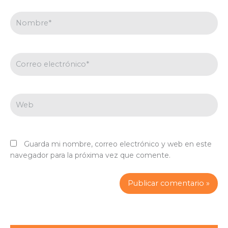
Nombre*
Correo
electrónico*
Web
Guarda mi nombre, correo electrónico y web en este
navegador para la próxima vez que comente.