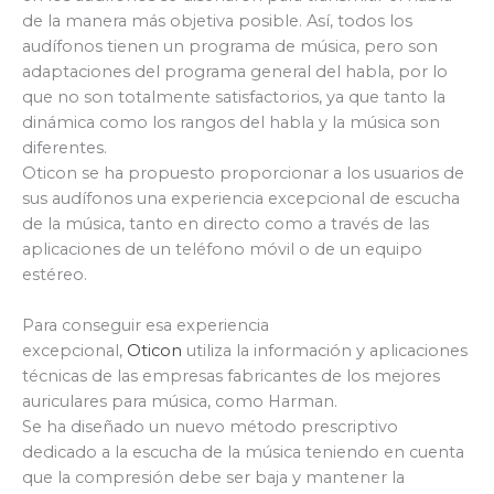
de la manera más objetiva posible. Así, todos los
audífonos tienen un programa de música, pero son
adaptaciones del programa general del habla, por lo
que no son totalmente satisfactorios, ya que tanto la
dinámica como los rangos del habla y la música son
diferentes.
Oticon se ha propuesto proporcionar a los usuarios de
sus audífonos una experiencia excepcional de escucha
de la música, tanto en directo como a través de las
aplicaciones de un teléfono móvil o de un equipo
estéreo.
Para conseguir esa experiencia
excepcional,
Oticon
utiliza la información y aplicaciones
técnicas de las empresas fabricantes de los mejores
auriculares para música, como Harman.
Se ha diseñado un nuevo método prescriptivo
dedicado a la escucha de la música teniendo en cuenta
que la compresión debe ser baja y mantener la