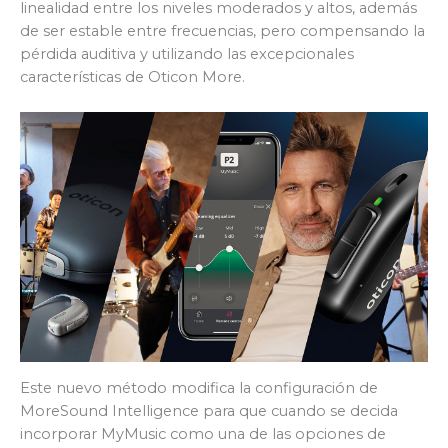
linealidad entre los niveles moderados y altos, además
de ser estable entre frecuencias, pero compensando la
pérdida auditiva y utilizando las excepcionales
características de Oticon More.
Este nuevo método modifica la configuración de
MoreSound Intelligence para que cuando se decida
incorporar MyMusic como una de las opciones de