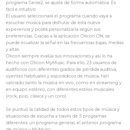
programa Genie2, se ajuste de forma automática. Es
fácil e intuitivo.
El usuario seleccionará el programa cuando vaya a
escuchar música para disfrutar de esta nueva
experiencia y podrá personalizarla según sus
preferencias. Gracias a la aplicación Oticon ON, se
puede ecualizar la señal en las frecuencias bajas, medias
y altas.
Oticon siempre evalúa sus innovaciones y así lo ha
hecho con Oticon MyMusic. Para ello, 23 usuarios de
audífonos con diferentes grados de pérdida auditiva,
oyentes habituales y esporádicos de música, han
valorado tanto la música en vivo, como en streaming y
en equipo estéreo, con diferentes estilos musicales
(rock, pop, clásica y un coro).
Se puntuó la calidad de todos estos tipos de música y
situaciones de escucha a través de 3 programas
diferentes: un programa general, el anterior programa
de música y MyMusic.