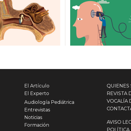
El Artículo
QUIENES
El Experto
REVISTA 
VOCALÍA 
Audiología Pediátrica
CONTACT
Entrevistas
Noticias
AVISO LE
Formación
POLÍTICA