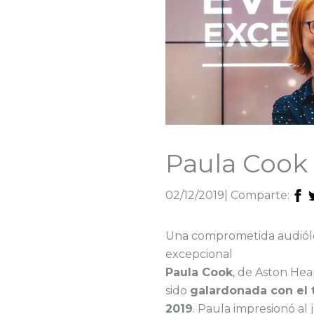
Paula Cook
02/12/2019
| Comparte:
Una comprometida audiólo
excepcional
Paula Cook
, de Aston Hea
sido
galardonada con el 
2019
. Paula impresionó al