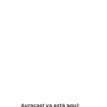
Auracast ya está aquí;