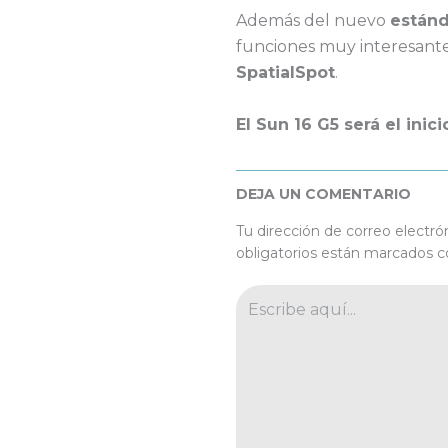
Además del nuevo
estánd
funciones muy interesan
SpatialSpot
.
El Sun 16 G5 será el ini
DEJA UN COMENTARIO
Tu dirección de correo electró
obligatorios están marcados 
Escribe
aquí...