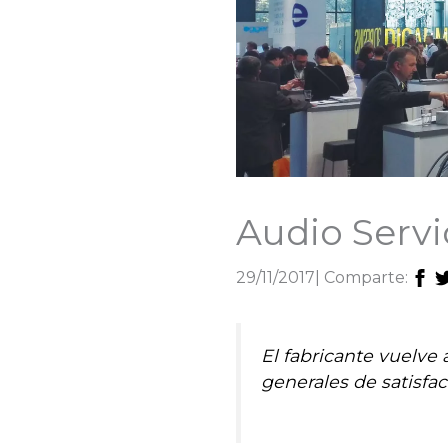
Audio Serv
29/11/2017
| Comparte:
El fabricante vuelve 
generales de satisfac