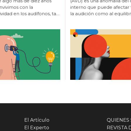
El Artículo
QUIENES
El Experto
REVISTA 