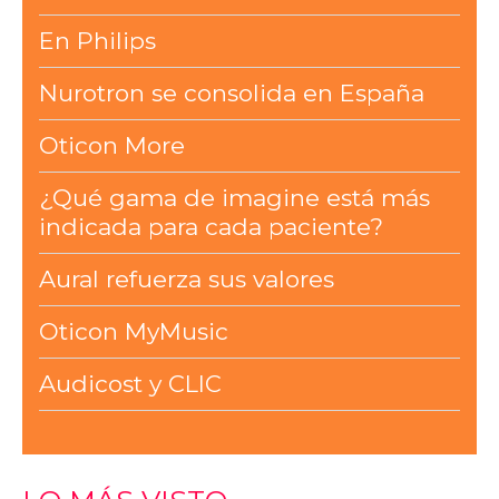
En Philips
Nurotron se consolida en España
Oticon More
¿Qué gama de imagine está más
indicada para cada paciente?
Aural refuerza sus valores
Oticon MyMusic
Audicost y CLIC