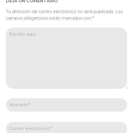
DEJA UN COMENTARIO
Tu dirección de correo electrónico no será publicada.
Los
campos obligatorios están marcados con
*
Escribe
aquí...
Nombre*
Correo
electrónico*