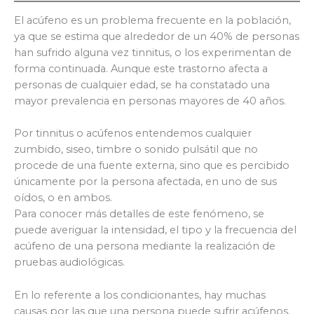
El acúfeno es un problema frecuente en la población,
ya que se estima que alrededor de un 40% de personas
han sufrido alguna vez tinnitus, o los experimentan de
forma continuada. Aunque este trastorno afecta a
personas de cualquier edad, se ha constatado una
mayor prevalencia en personas mayores de 40 años.
Por tinnitus o acúfenos entendemos cualquier
zumbido, siseo, timbre o sonido pulsátil que no
procede de una fuente externa, sino que es percibido
únicamente por la persona afectada, en uno de sus
oídos, o en ambos.
Para conocer más detalles de este fenómeno, se
puede averiguar la intensidad, el tipo y la frecuencia del
acúfeno de una persona mediante la realización de
pruebas audiológicas.
En lo referente a los condicionantes, hay muchas
causas por las que una persona puede sufrir acúfenos.