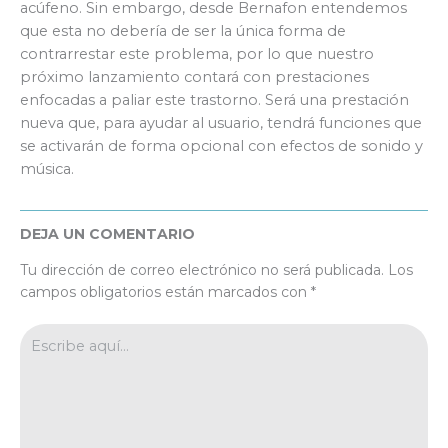
acúfeno. Sin embargo, desde Bernafon entendemos
que esta no debería de ser la única forma de
contrarrestar este problema, por lo que nuestro
próximo lanzamiento contará con prestaciones
enfocadas a paliar este trastorno. Será una prestación
nueva que, para ayudar al usuario, tendrá funciones que
se activarán de forma opcional con efectos de sonido y
música.
DEJA UN COMENTARIO
Tu dirección de correo electrónico no será publicada.
Los
campos obligatorios están marcados con
*
Escribe
aquí...