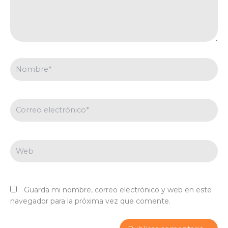
Nombre*
Correo
electrónico*
Web
Guarda mi nombre, correo electrónico y web en este
navegador para la próxima vez que comente.