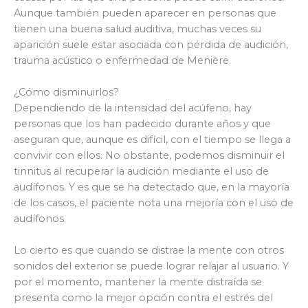
Aunque también pueden aparecer en personas que
tienen una buena salud auditiva, muchas veces su
aparición suele estar asociada con pérdida de audición,
trauma acústico o enfermedad de Menière.
¿Cómo disminuirlos?
Dependiendo de la intensidad del acúfeno, hay
personas que los han padecido durante años y que
aseguran que, aunque es difícil, con el tiempo se llega a
convivir con ellos. No obstante, podemos disminuir el
tinnitus al recuperar la audición mediante el uso de
audífonos. Y es que se ha detectado que, en la mayoría
de los casos, el paciente nota una mejoría con el uso de
audífonos.
Lo cierto es que cuando se distrae la mente con otros
sonidos del exterior se puede lograr relajar al usuario. Y
por el momento, mantener la mente distraída se
presenta como la mejor opción contra el estrés del