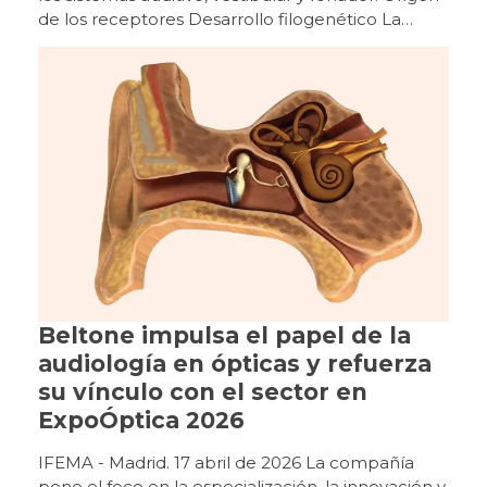
Beltone impulsa el papel de la
audiología en ópticas y refuerza
su vínculo con el sector en
ExpoÓptica 2026
IFEMA - Madrid. 17 abril de 2026 La compañía
pone el foco en la especialización, la innovación y