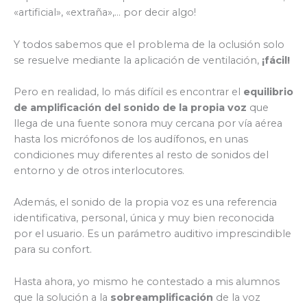
«artificial», «extraña»,… por decir algo!
Y todos sabemos que el problema de la oclusión solo
se resuelve mediante la aplicación de ventilación,
¡fácil!
Pero en realidad, lo más difícil es encontrar el
equilibrio
de amplificación del sonido de la propia voz
que
llega de una fuente sonora muy cercana por vía aérea
hasta los micrófonos de los audífonos, en unas
condiciones muy diferentes al resto de sonidos del
entorno y de otros interlocutores.
Además, el sonido de la propia voz es una referencia
identificativa, personal, única y muy bien reconocida
por el usuario. Es un parámetro auditivo imprescindible
para su confort.
Hasta ahora, yo mismo he contestado a mis alumnos
que la solución a la
sobreamplificación
de la voz