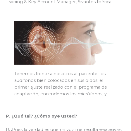
Training & Key Account Manager, Sivantos Ibérica
Tenemos frente a nosotros al paciente, los
audífonos bien colocados en sus oídos, el
primer ajuste realizado con el programa de
adaptación, encendemos los micrófonos, y…
P. ¿Qué tal? ¿Cómo oye usted?
R. ¡Pues la verdad es que mi voz me resulta «excesiva»,