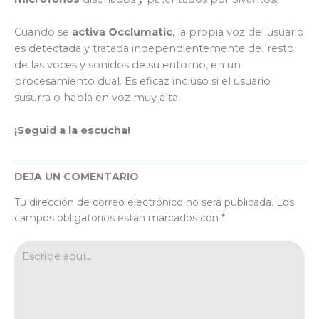
Cuando se
activa Occlumatic
, la propia voz del usuario
es detectada y tratada independientemente del resto
de las voces y sonidos de su entorno, en un
procesamiento dual. Es eficaz incluso si el usuario
susurra o habla en voz muy alta.
¡Seguid a la escucha!
DEJA UN COMENTARIO
Tu dirección de correo electrónico no será publicada.
Los
campos obligatorios están marcados con
*
Escribe
aquí...