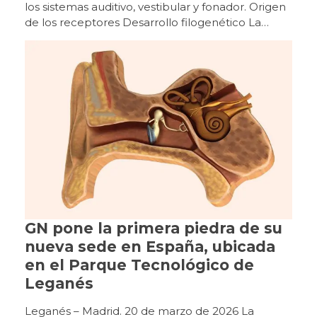
GN pone la primera piedra de su
nueva sede en España, ubicada
en el Parque Tecnológico de
Leganés
Leganés – Madrid. 20 de marzo de 2026 La