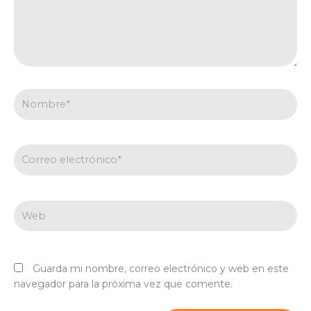
Nombre*
Correo
electrónico*
Web
Guarda mi nombre, correo electrónico y web en este
navegador para la próxima vez que comente.