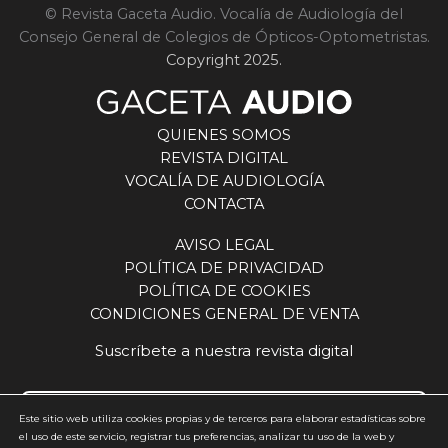
© Revista Gaceta Audio. Vocalía de Audiología del
Consejo General de Colegios de Ópticos-Optometristas.
Copyright 2025.
QUIENES SOMOS
REVISTA DIGITAL
VOCALÍA DE AUDIOLOGÍA
CONTACTA
AVISO LEGAL
POLÍTICA DE PRIVACIDAD
POLÍTICA DE COOKIES
CONDICIONES GENERAL DE VENTA
Suscríbete a nuestra revista digital
Este sitio web utiliza cookies propias y de terceros para elaborar estadísticas sobre
el uso de este servicio, registrar tus preferencias, analizar tu uso de la web y