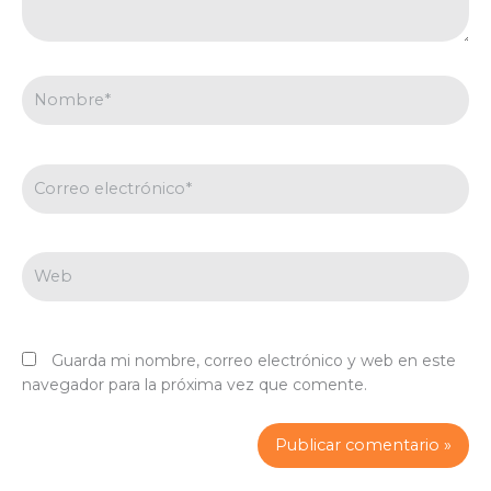
Nombre*
Correo
electrónico*
Web
Guarda mi nombre, correo electrónico y web en este
navegador para la próxima vez que comente.