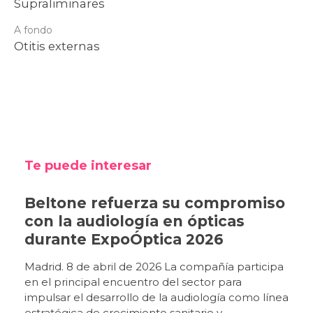
Supraliminares
A fondo
Otitis externas
Te puede interesar
Beltone refuerza su compromiso
con la audiología en ópticas
durante ExpoÓptica 2026
Madrid. 8 de abril de 2026 La compañía participa
en el principal encuentro del sector para
impulsar el desarrollo de la audiología como línea
estratégica de crecimiento sanitario y