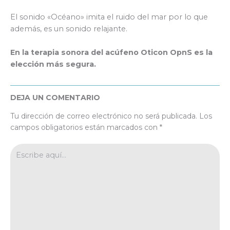
El sonido «Océano» imita el ruido del mar por lo que
además, es un sonido relajante.
En la terapia sonora del acúfeno Oticon OpnS es la
elección más segura.
DEJA UN COMENTARIO
Tu dirección de correo electrónico no será publicada.
Los
campos obligatorios están marcados con
*
Escribe
aquí...