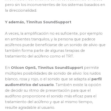
pero sin los inconvenientes de los sistemas basados en
la direccionalidad.
Y además, Tinnitus SoundSupport
A veces, la amplificación no es suficiente, por ejemplo
en ambientes tranquilos, y la persona que padece
acúfenos puede beneficiarse de un sonido de alivio que
también forma parte de algunas terapias de
tratamiento del acúfeno como el TRT.
En
Oticon OpnS,
Tinnitus SoundSupport
permite
múltiples posibilidades de sonido de alivio: los ruidos
blanco, rosa y rojo, o el sonido que se adapta al
perfil
audiométrico del usuario
. También existe la opción
de decidir su ritmo de presentación para que el
audífono proporcione el sonido más eficaz para el
tratamiento del acúfeno y que al mismo tiempo,
resulte agradable al usuario.