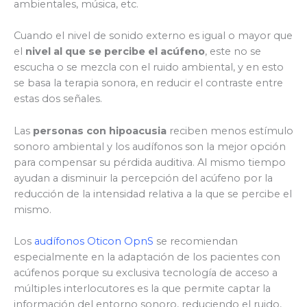
ambientales, música, etc.
Cuando el nivel de sonido externo es igual o mayor que
el
nivel al que se percibe el acúfeno
, este no se
escucha o se mezcla con el ruido ambiental, y en esto
se basa la terapia sonora, en reducir el contraste entre
estas dos señales.
Las
personas con hipoacusia
reciben menos estímulo
sonoro ambiental y los audífonos son la mejor opción
para compensar su pérdida auditiva. Al mismo tiempo
ayudan a disminuir la percepción del acúfeno por la
reducción de la intensidad relativa a la que se percibe el
mismo.
Los
audífonos Oticon OpnS
se recomiendan
especialmente en la adaptación de los pacientes con
acúfenos porque su exclusiva tecnología de acceso a
múltiples interlocutores es la que permite captar la
información del entorno sonoro, reduciendo el ruido,