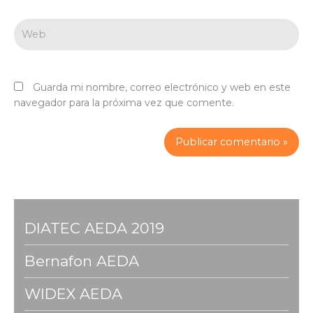
Web
Guarda mi nombre, correo electrónico y web en este
navegador para la próxima vez que comente.
DIATEC AEDA 2019
Bernafon AEDA
WIDEX AEDA