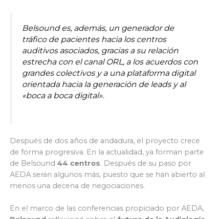
Belsound es, además, un generador de
tráfico de pacientes hacia los centros
auditivos asociados, gracias a su relación
estrecha con el canal ORL, a los acuerdos con
grandes colectivos y a una plataforma digital
orientada hacia la generación de leads y al
«boca a boca digital».
Después de dos años de andadura, el proyecto crece
de forma progresiva. En la actualidad, ya forman parte
de Belsound
44 centros
. Después de su paso por
AEDA serán algunos más, puesto que se han abierto al
menos una decena de negociaciones.
En el marco de las conferencias propiciado por AEDA,