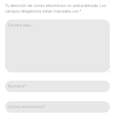
Tu dirección de correo electrónico no será publicada.
Los
campos obligatorios están marcados con
*
Escribe
aquí...
Nombre*
Correo
electrónico*