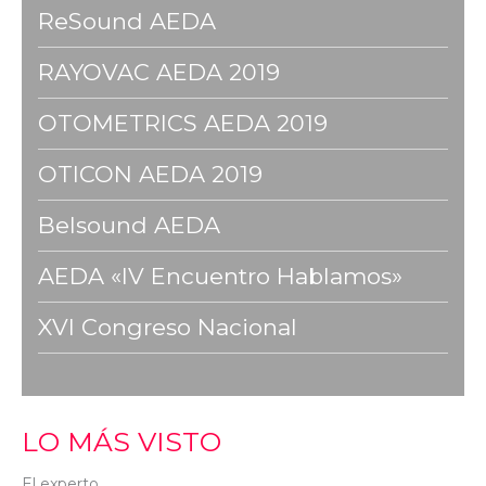
ReSound AEDA
RAYOVAC AEDA 2019
OTOMETRICS AEDA 2019
OTICON AEDA 2019
Belsound AEDA
AEDA «IV Encuentro Hablamos»
XVI Congreso Nacional
LO MÁS VISTO
El experto