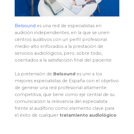
Belsound
es una red de especialistas en
audición independientes, en la que se unen
centros auditivos con un perfil profesional
medio-alto enfocados a la prestación de
servicios audiológicos, pero, sobre todo,
orientados a la satisfacción final del paciente.
La pretensión de
Belsound
es unir a los
mejores especialistas de España con el objetivo
de generar una red profesional altamente
competitiva, que tiene como eje central de su
comunicación la relevancia del especialista
frente al audífono como elemento clave para
el éxito de cualquier
tratamiento audiológico
.